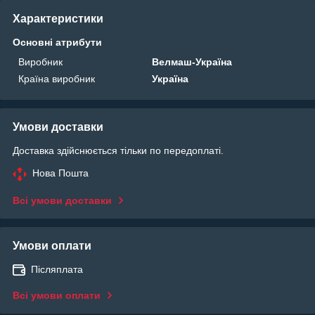
Характеристики
Основні атрибути
Виробник
Велмаш-Україна
Країна виробник
Україна
Умови доставки
Доставка здійснюється тільки по передоплаті.
Нова Пошта
Всі умови доставки
Умови оплати
Післяплата
Всі умови оплати