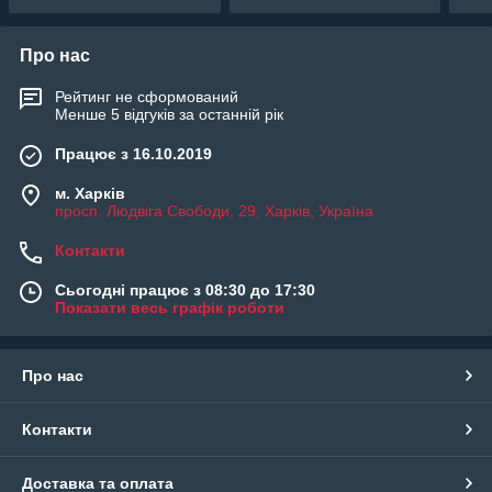
Про нас
Рейтинг не сформований
Менше 5 відгуків за останній рік
Працює з 16.10.2019
м. Харків
просп. Людвіга Свободи, 29, Харків, Україна
Контакти
Сьогодні працює з 08:30 до 17:30
Показати весь графік роботи
Про нас
Контакти
Доставка та оплата