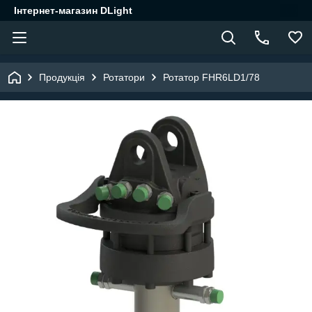
Інтернет-магазин DLight
Продукція
Ротатори
Ротатор FHR6LD1/78