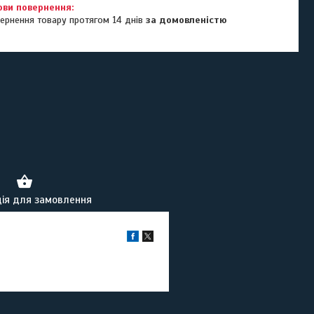
ернення товару протягом 14 днів
за домовленістю
ія для замовлення