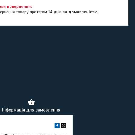
ернення товару протягом 14 днів
за домовленістю
Інформація для замовлення