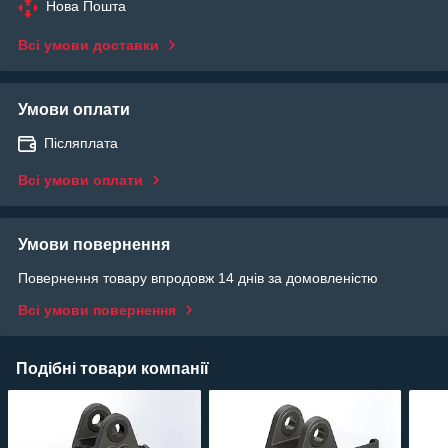
Нова Пошта
Всі умови доставки
Умови оплати
Післяплата
Всі умови оплати
Умови повернення
Повернення товару впродовж 14 днів за домовленістю
Всі умови повернення
Подібні товари компанії